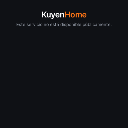
Kuyen
Home
Este servicio no está disponible públicamente.