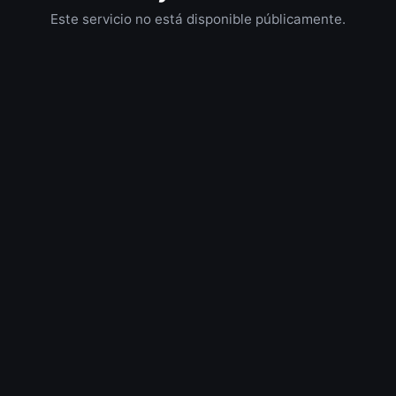
Este servicio no está disponible públicamente.